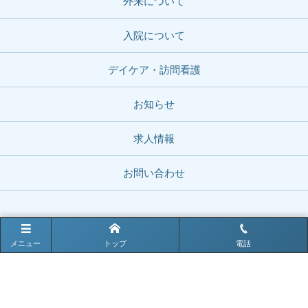
外来について
入院について
デイケア・訪問看護
お知らせ
求人情報
お問い合わせ
お電話でのお問い合わせはこちら
メニュー
トップ
電話
0979-82-2203
電話受付時間 9:00〜17:00