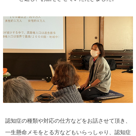
認知症の種類や対応の仕方などをお話させて頂き、
一生懸命メモをとる方などもいらっしゃり、認知症