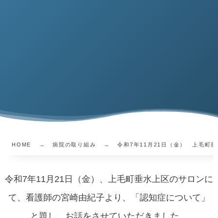
HOME
病院の取り組み
令和7年11月21日（金） 上毛町
令和7年11月21日（金）、上毛町垂水上区のサロンに
て、看護師の宮崎由紀子より、「認知症について」
と題し、お話をさせていただきました。