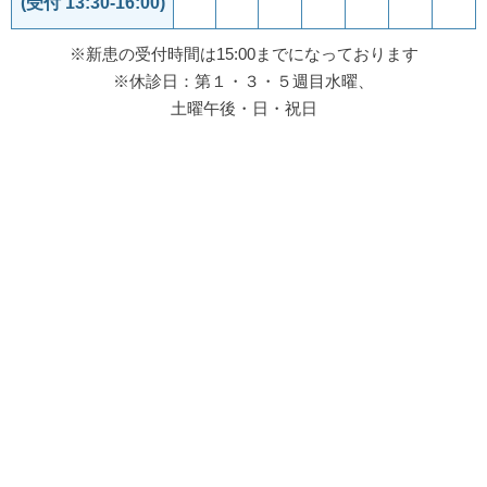
(受付 13:30-16:00)
※新患の受付時間は15:00までになっております
※休診日：第１・３・５週目水曜、
土曜午後・日・祝日