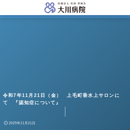
令和7年11月21日（金） 上毛町垂水上サロンに
て 『認知症について』
2025年11月21日