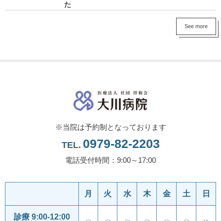
た
See more
※当院は予約制となっております
0979-82-2203
TEL.
電話受付時間：9:00～17:00
月
火
水
木
金
土
日
診療 9:00-12:00