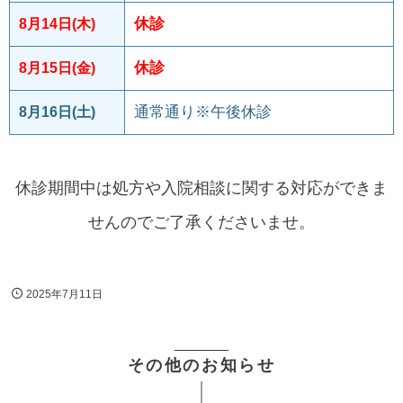
休診
8月14日(木)
休診
8月15日(金)
通常通り※午後休診
8月16日(土)
休診期間中は処方や入院相談に関する対応ができま
せんのでご了承くださいませ。
2025年7月11日
その他のお知らせ