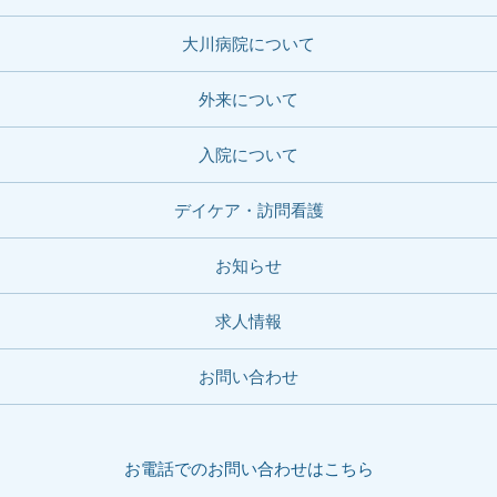
大川病院について
外来について
入院について
デイケア・訪問看護
お知らせ
求人情報
お問い合わせ
お電話でのお問い合わせはこちら