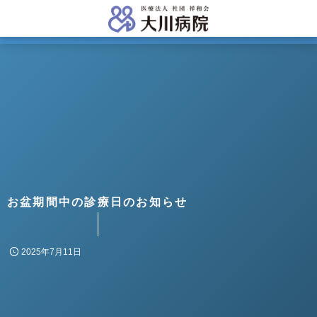
お盆期間中の診療日のお知らせ
2025年7月11日