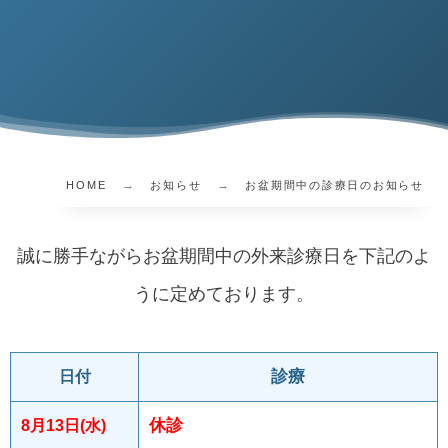
HOME
お知らせ
お盆期間中の診療日のお知らせ
誠に勝手ながらお盆期間中の外来診療日を下記のよ
うに定めております。
診療
日付
休診
8月13日(水)