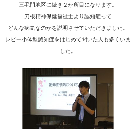
三毛門地区に続き２か所目になります。
刀根精神保健福祉士より認知症って
どんな病気なのかを説明させていただきました。
レビー小体型認知症をはじめて聞いた人も多くいま
した。