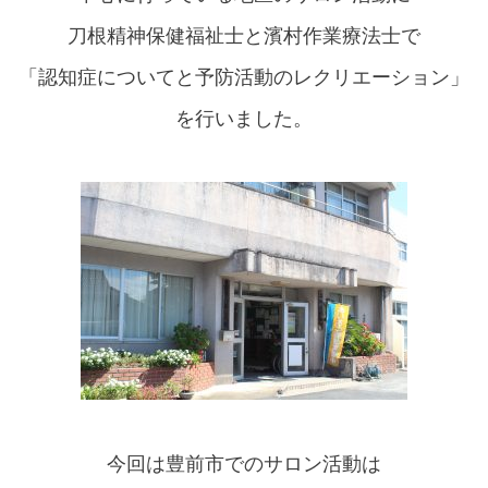
刀根精神保健福祉士と濱村作業療法士で
「認知症についてと予防活動のレクリエーション」
を行いました。
今回は豊前市でのサロン活動は