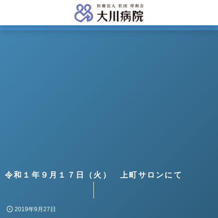
令和１年９月１７日（火） 上町サロンにて
2019年9月27日