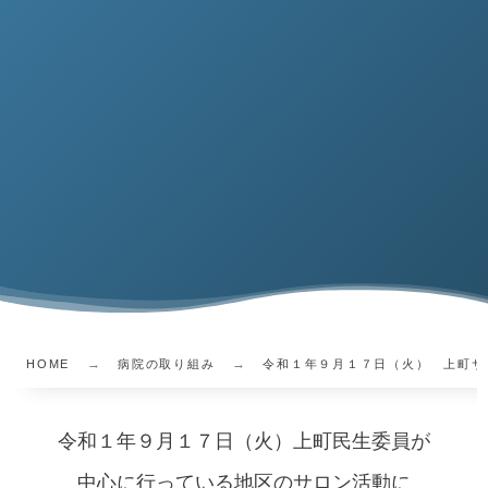
HOME
病院の取り組み
令和１年９月１７日（火） 上町サ
令和１年９月１７日（火）上町民生委員が
中心に行っている地区のサロン活動に