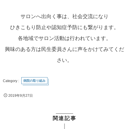
サロンへ出向く事は、社会交流になり
ひきこもり防止や認知症予防にも繋がります。
各地域でサロン活動は行われています。
興味のある方は民生委員さんに声をかけてみてくだ
さい。
病院の取り組み
2019年9月27日
関連記事