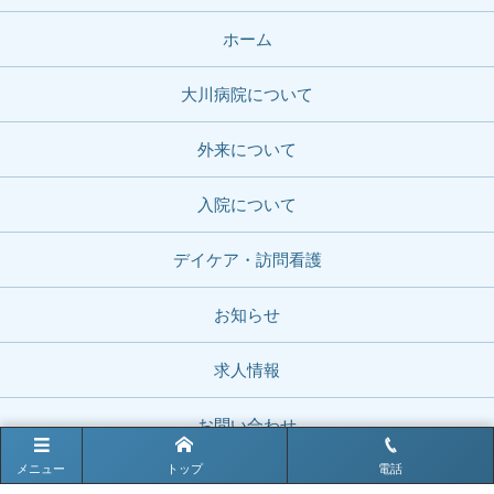
ホーム
大川病院について
外来について
入院について
デイケア・訪問看護
お知らせ
求人情報
お問い合わせ
メニュー
トップ
電話