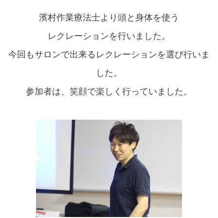
濱村作業療法士より頭と身体を使う
レクレーションを行いました。
今回もサロンで出来るレクレーションを選び行いま
した。
参加者は、笑顔で楽しく行っていました。