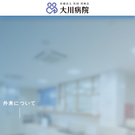
外来について