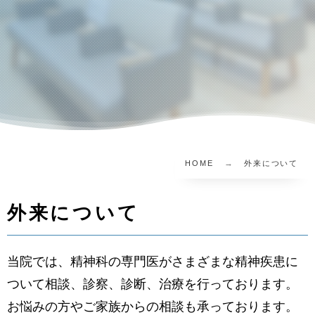
HOME
外来について
外来について
当院では、精神科の専門医がさまざまな精神疾患に
ついて相談、診察、診断、治療を行っております。
お悩みの方やご家族からの相談も承っております。