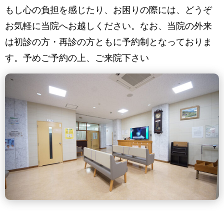
もし心の負担を感じたり、お困りの際には、どうぞ
お気軽に当院へお越しください。なお、当院の外来
は初診の方・再診の方ともに予約制となっておりま
す。予めご予約の上、ご来院下さい