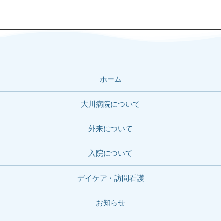
ホーム
大川病院について
外来について
入院について
デイケア・訪問看護
お知らせ