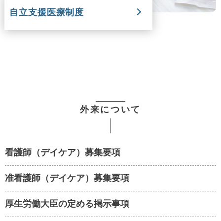
自立支援医療制度
外来について
看護師（デイケア）募集要項
准看護師（デイケア）募集要項
厚生労働大臣の定める掲示事項