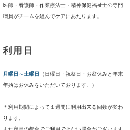
医師・看護師・作業療法士・精神保健福祉士の専門
職員がチームを組んでケアにあたります。
利用日
月曜日～土曜日
（日曜日・祝祭日・お盆休みと年末
年始はお休みをいただいております。）
＊利用期間によって１週間に利用出来る回数が変わ
ります。
また定員の都合でご利用できない場合がございます