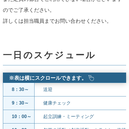
のでご了承ください。
詳しくは担当職員までお問い合わせください。
一日のスケジュール
※表は横にスクロールできます。
8：30～
送迎
9：30～
健康チェック
10：00～
起立訓練・ミーティング