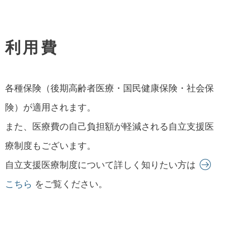
利用費
各種保険（後期高齢者医療・国民健康保険・社会保
険）が適用されます。
また、医療費の自己負担額が軽減される自立支援医
療制度もございます。
自立支援医療制度について詳しく知りたい方は
こちら
をご覧ください。