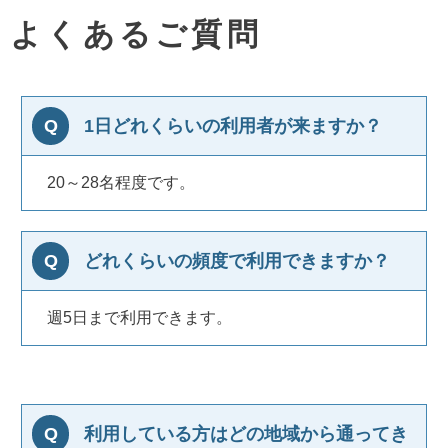
よくあるご質問
1日どれくらいの利用者が来ますか？
20～28名程度です。
どれくらいの頻度で利用できますか？
週5日まで利用できます。
利用している方はどの地域から通ってき