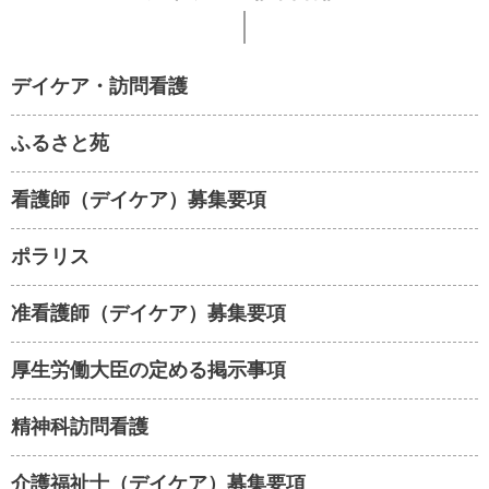
デイケア・訪問看護
ふるさと苑
看護師（デイケア）募集要項
ポラリス
准看護師（デイケア）募集要項
厚生労働大臣の定める掲示事項
精神科訪問看護
介護福祉士（デイケア）募集要項