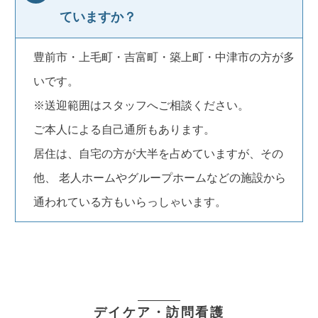
ていますか？
豊前市・上毛町・吉富町・築上町・中津市の方が多
いです。
※送迎範囲はスタッフへご相談ください。
ご本人による自己通所もあります。
居住は、自宅の方が大半を占めていますが、その
他、 老人ホームやグループホームなどの施設から
通われている方もいらっしゃいます。
デイケア・訪問看護