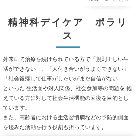
精神科デイケア ポラリ
ス
外来にて治療を続けられている方で「規則正しい生
活ができない」、「人付き合いがうまくできない」
「社会復帰して仕事がしたいがまだ自信がない」
といった 生活面や対人関係、社会参加等の問題を 抱
えている方に対して社会生活機能の回復を目的とし
ています。
また、高齢者における生活習慣病などの予防的側面
を鑑みた活動を行う役割も担っています。