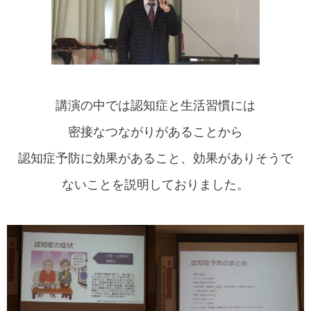
講演の中では認知症と生活習慣には
密接なつながりがあることから
認知症予防に効果があること、効果がありそうで
ないことを説明しておりました。