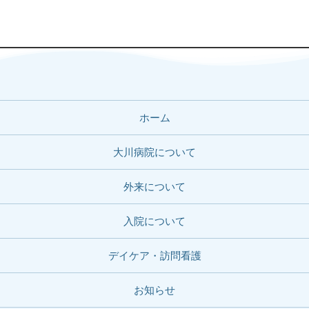
ホーム
大川病院について
外来について
入院について
デイケア・訪問看護
お知らせ