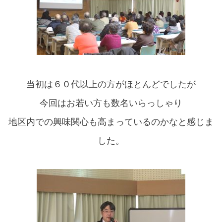
当初は６０代以上の方がほとんどでしたが
今回はお若い方も数名いらっしゃり
地区内での興味関心も高まっているのかなと感じま
した。