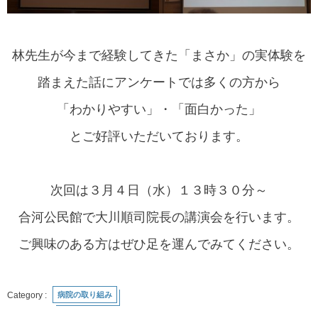
林先生が今まで経験してきた「まさか」の実体験を
踏まえた話にアンケートでは多くの方から
「わかりやすい」・「面白かった」
とご好評いただいております。
次回は３月４日（水）１３時３０分～
合河公民館で大川順司院長の講演会を行います。
ご興味のある方はぜひ足を運んでみてください。
病院の取り組み