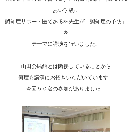
あい学級に
認知症サポート医である林先生が「認知症の予防」
を
テーマに講演を行いました。
山田公民館とは隣接していることから
何度も講演にお招きいただいています。
今回５０名の参加がありました。