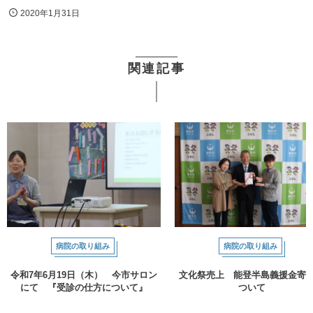
2020年1月31日
関連記事
病院の取り組み
病院の取り組み
令和7年6月19日（木） 今市サロン
文化祭売上 能登半島義援金寄
にて 『受診の仕方について』
ついて