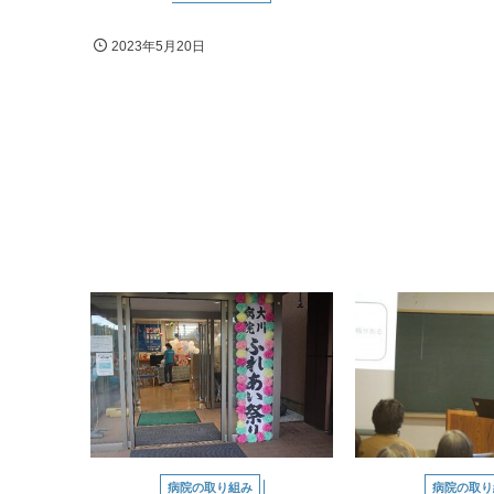
2023年5月20日
病院の取り組み
病院の取り