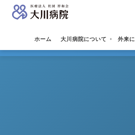
ホーム
大川病院について
外来