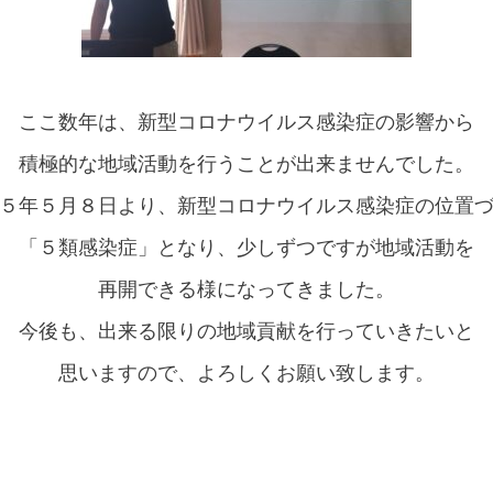
ここ数年は、新型コロナウイルス感染症の影響から
積極的な地域活動を行うことが出来ませんでした。
５年５月８日より、新型コロナウイルス感染症の位置
「５類感染症」となり、少しずつですが地域活動を
再開できる様になってきました。
今後も、出来る限りの地域貢献を行っていきたいと
思いますので、よろしくお願い致します。