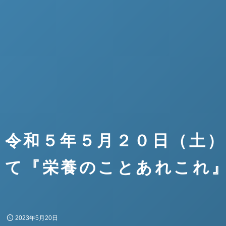
令和５年５月２０日（土
て『栄養のことあれこれ
2023年5月20日