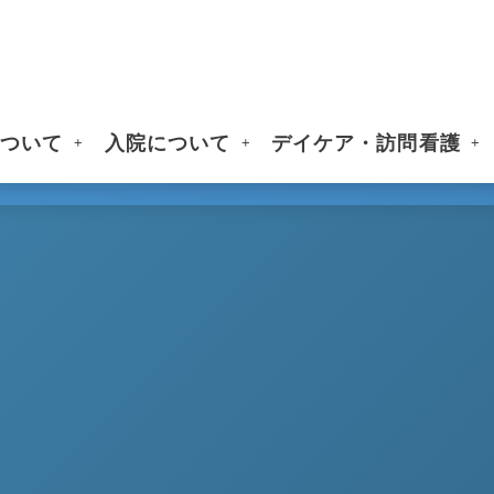
について
入院について
デイケア・訪問看護