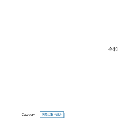
令和
病院の取り組み