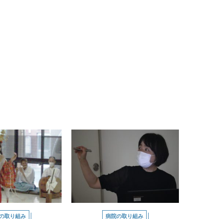
の取り組み
病院の取り組み