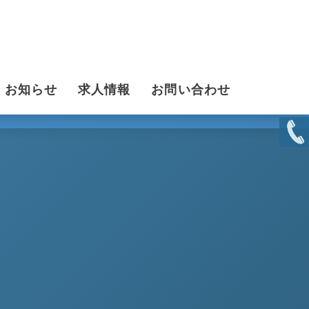
お知らせ
求人情報
お問い合わせ