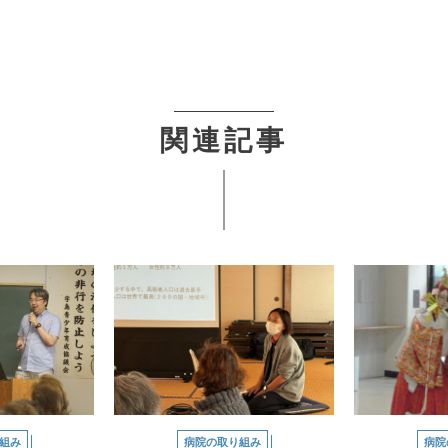
関連記事
組み
病院の取り組み
病院