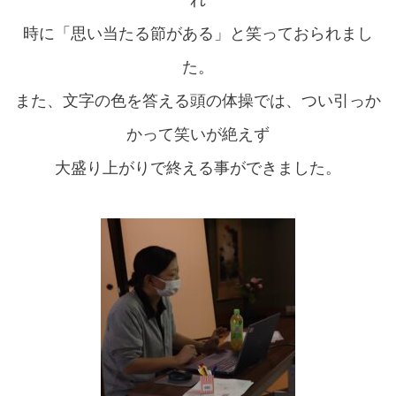
時に「思い当たる節がある」と笑っておられまし
た。
また、文字の色を答える頭の体操では、つい引っか
かって笑いが絶えず
大盛り上がりで終える事ができました。