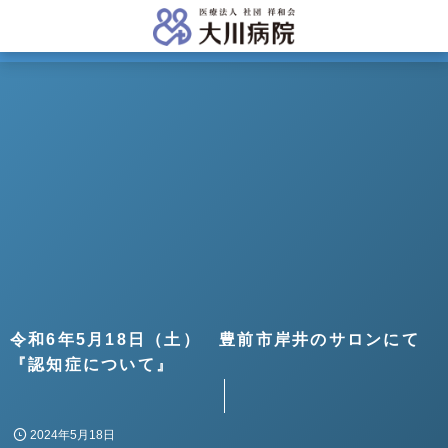
令和6年5月18日（土） 豊前市岸井のサロンにて
『認知症について』
2024年5月18日