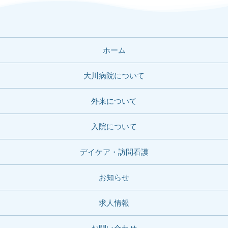
ホーム
大川病院について
外来について
入院について
デイケア・訪問看護
お知らせ
求人情報