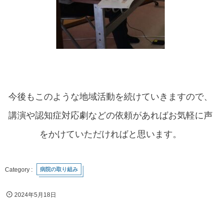
今後もこのような地域活動を続けていきますので、
講演や認知症対応劇などの依頼があればお気軽に声
をかけていただければと思います。
病院の取り組み
2024年5月18日