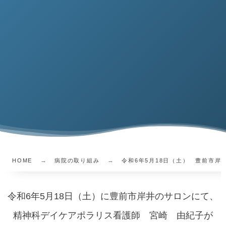
HOME
病院の取り組み
令和6年5月18日（土） 豊前市
令和6年5月18日（土）に豊前市岸井のサロンにて、
精神科デイケアポラリス看護師 宮崎 由紀子が