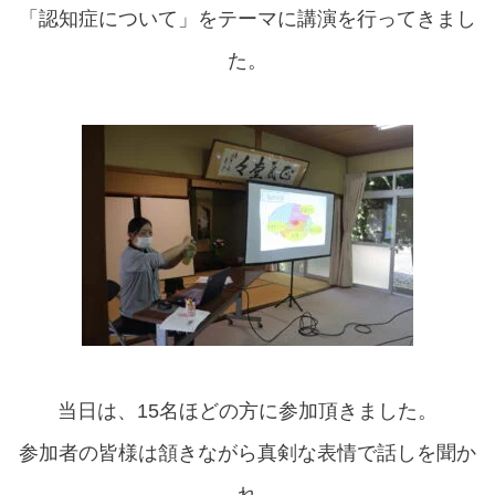
「認知症について」をテーマに講演を行ってきまし
た。
当日は、15名ほどの方に参加頂きました。
参加者の皆様は頷きながら真剣な表情で話しを聞か
れ