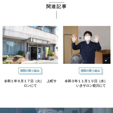
関連記事
病院の取り組み
病院の取り組み
令和１年９月１７日（火） 上町サ
令和３年１１月１０日（水） 
ロンにて
いきサロン前川にて