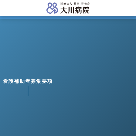
看護補助者募集要項