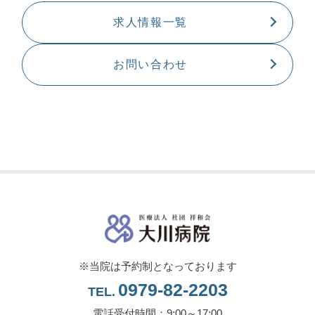
求人情報一覧
お問い合わせ
※当院は予約制となっております
0979-82-2203
TEL.
電話受付時間：9:00～17:00