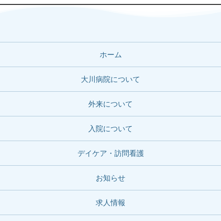
ホーム
大川病院について
外来について
入院について
デイケア・訪問看護
お知らせ
求人情報