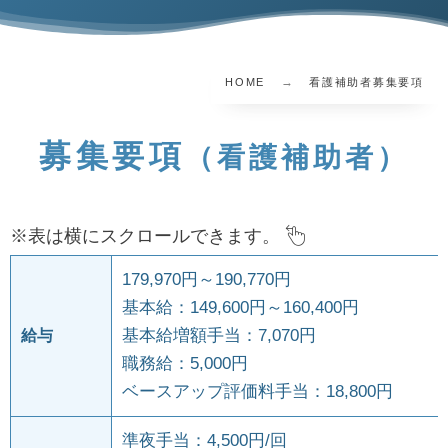
HOME
看護補助者募集要項
募集要項
（看護補助者）
※表は横にスクロールできます。
179,970円～190,770円
基本給：149,600円～160,400円
基本給増額手当：7,070円
給与
職務給：5,000円
ベースアップ評価料手当：18,800円
準夜手当：4,500円/回