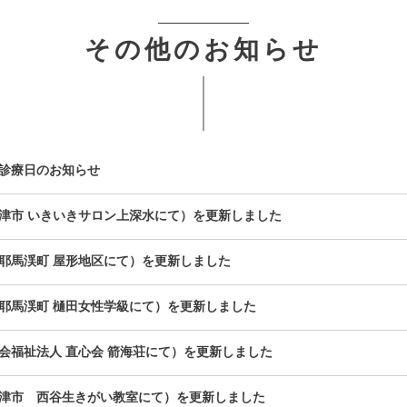
その他のお知らせ
診療日のお知らせ
津市 いきいきサロン上深水にて）を更新しました
耶馬渓町 屋形地区にて）を更新しました
耶馬渓町 樋田女性学級にて）を更新しました
会福祉法人 直心会 箭海荘にて）を更新しました
津市 西谷生きがい教室にて）を更新しました