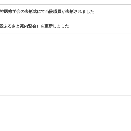
精神医療学会の表彰式にて当院職員が表彰されました
設ふるさと苑内覧会）を更新しました