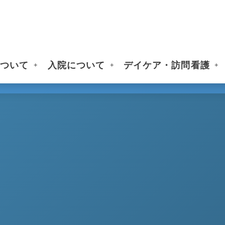
について
入院について
デイケア・訪問看護