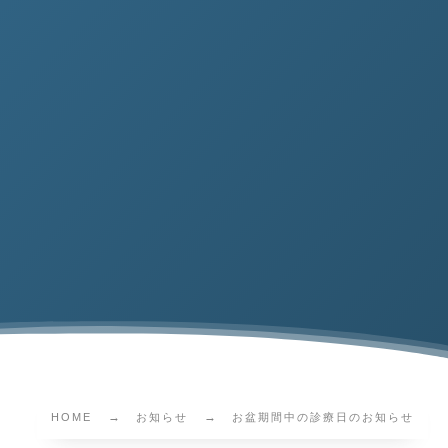
HOME
お知らせ
お盆期間中の診療日のお知らせ