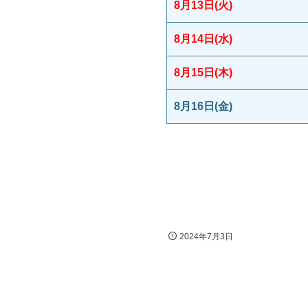
8月13日(火)
8月14日(水)
8月15日(木)
8月16日(金)
2024年7月3日