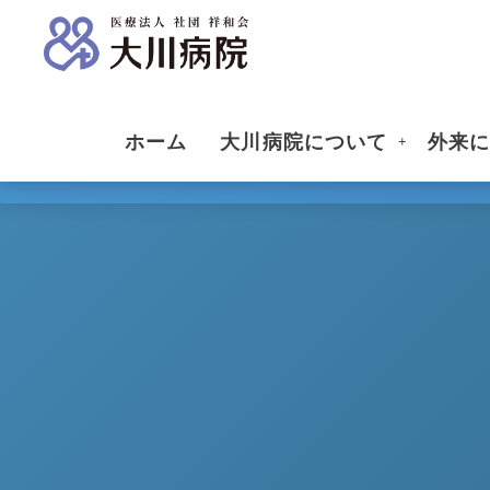
ホーム
大川病院について
外来