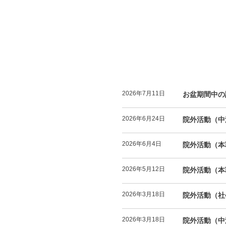
2026年7月11日
お盆期間中の
2026年6月24日
院外活動（中
2026年6月4日
院外活動（本
2026年5月12日
院外活動（本
2026年3月18日
院外活動（社
2026年3月18日
院外活動（中