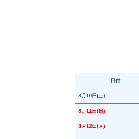
日付
8月10日(土)
8月11日(日)
8月12日(月)