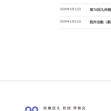
2026年3月11日
第70回九州
2026年2月21日
院外活動（新