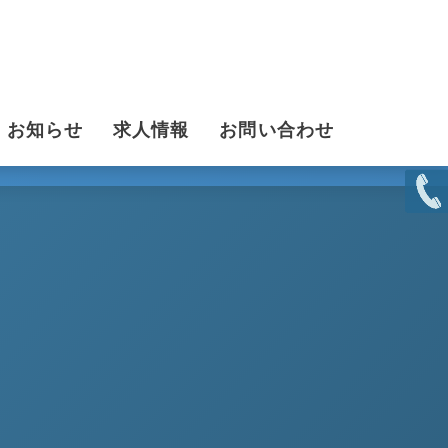
お知らせ
求人情報
お問い合わせ