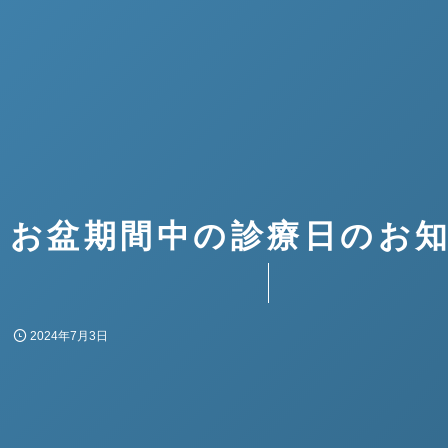
お盆期間中の診療日のお
2024年7月3日